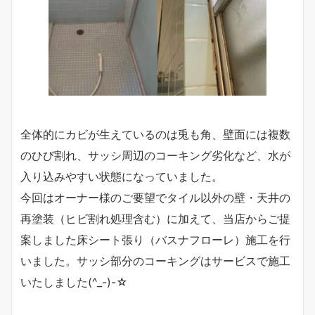
全体的にカビが生えているのは兎も角、壁面には複数
のひび割れ、サッシ周辺のコーキング劣化など、水が
入り込みやすい状態になっていました。
今回はオーナー様のご要望でタイル以外の壁・天井の
再塗装（ヒビ割れ処理含む）に加えて、当店からご提
案しました床シート張り（バスナフローレ）施工を行
いました。サッシ部分のコーキングはサービスで施工
いたしました(^_-)-☆