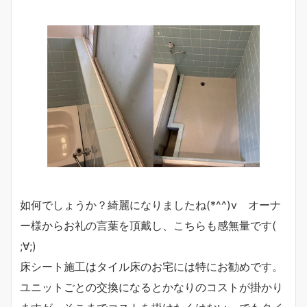
如何でしょうか？綺麗になりましたね(*^^)v オーナ
ー様からお礼の言葉を頂戴し、こちらも感無量です(
;∀;)
床シート施工はタイル床のお宅には特にお勧めです。
ユニットごとの交換になるとかなりのコストが掛かり