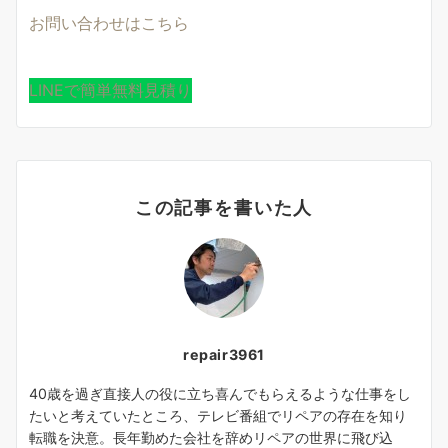
お問い合わせはこちら
LINEで簡単無料見積り
この記事を書いた人
repair3961
40歳を過ぎ直接人の役に立ち喜んでもらえるような仕事をし
たいと考えていたところ、テレビ番組でリペアの存在を知り
転職を決意。長年勤めた会社を辞めリペアの世界に飛び込