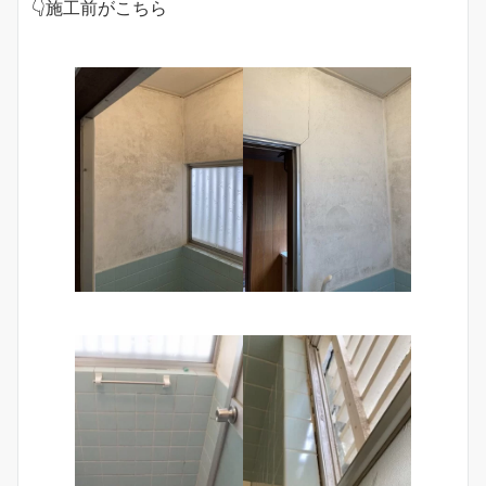
👇施工前がこちら