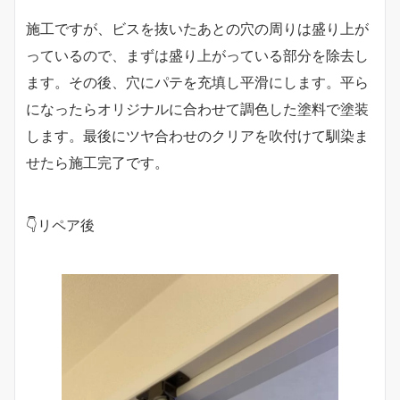
施工ですが、ビスを抜いたあとの穴の周りは盛り上が
っているので、まずは盛り上がっている部分を除去し
ます。その後、穴にパテを充填し平滑にします。平ら
になったらオリジナルに合わせて調色した塗料で塗装
します。最後にツヤ合わせのクリアを吹付けて馴染ま
せたら施工完了です。
👇リペア後