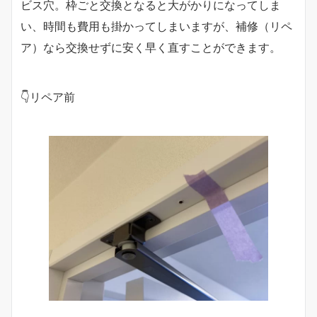
ビス穴。枠ごと交換となると大がかりになってしま
い、時間も費用も掛かってしまいますが、補修（リペ
ア）なら交換せずに安く早く直すことができます。
👇リペア前