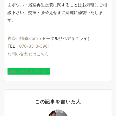
面ボウル・浴室再生塗装に関することはお気軽にご相
談下さい。交換・張替えせずに綺麗に修復いたしま
す。
神奈川補修.com
（トータルリペアサクライ）
TEL：
070-8318-3961
お問い合わせはこちら
LINEで簡単無料見積り
この記事を書いた人