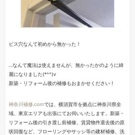
ビス穴なんて初めから無かった！
…なんて魔法は使えませんが、無かったかのように綺
麗になりました(*^^)v
新築・リフォーム後の補修もおまかせください！
神奈川補修.com
では、横須賀市を拠点に神奈川県全
域、東京エリアも出張にてお伺いいたします。新築・
リフォーム後の引き渡し前補修、賃貸物件退去後の原
状回復など、フローリングやサッシ等の建材補修、洗