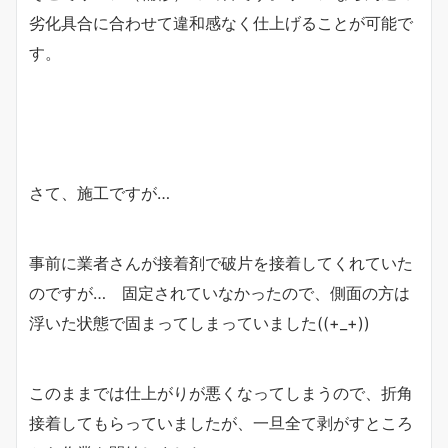
劣化具合に合わせて違和感なく仕上げることが可能で
す。
さて、施工ですが…
事前に業者さんが接着剤で破片を接着してくれていた
のですが… 固定されていなかったので、側面の方は
浮いた状態で固まってしまっていました((+_+))
このままでは仕上がりが悪くなってしまうので、折角
接着してもらっていましたが、一旦全て剥がすところ