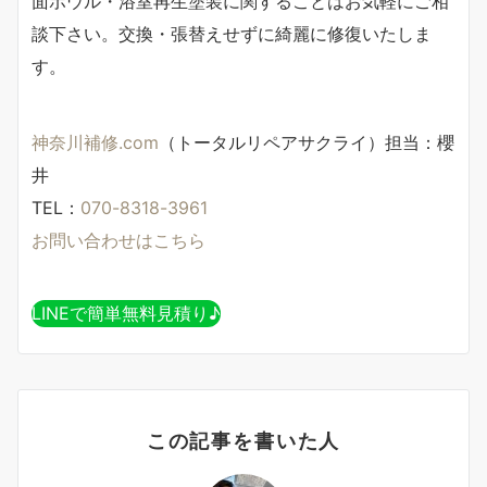
面ボウル・浴室再生塗装に関することはお気軽にご相
談下さい。交換・張替えせずに綺麗に修復いたしま
す。
神奈川補修.com
（トータルリペアサクライ）担当：櫻
井
TEL：
070-8318-3961
お問い合わせはこちら
LINEで簡単無料見積り♪
この記事を書いた人