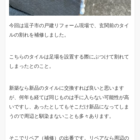
今回は逗子市の戸建リフォーム現場で、玄関前のタイ
ルの割れを補修しました。
こちらのタイルは足場を設置する際にぶつけて割れて
しまったとのこと。
新築なら新品のタイルに交換すれば良いと思います
が、何年も経てば同じものは手に入らない可能性が高
いですし、あったとしてもそこだけ新品になってしま
うので周辺と馴染まないことも多々あります。
そこでリペア（補修）の出番です。リペアなら周辺の