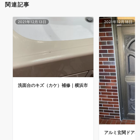
関連記事
2021年12月13日
2021年12月18日
洗面台のキズ（カケ）補修｜横浜市
アルミ玄関ドア再