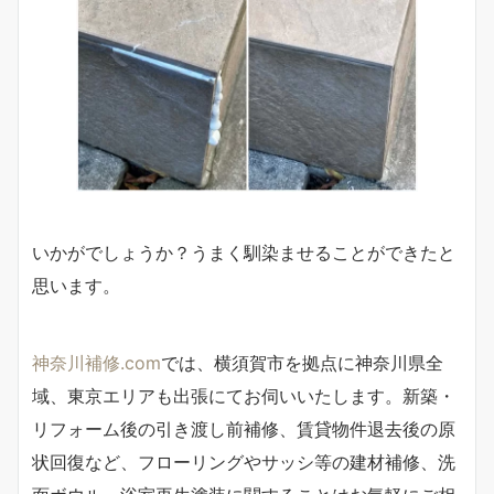
いかがでしょうか？うまく馴染ませることができたと
思います。
神奈川補修.com
では、横須賀市を拠点に神奈川県全
域、東京エリアも出張にてお伺いいたします。新築・
リフォーム後の引き渡し前補修、賃貸物件退去後の原
状回復など、フローリングやサッシ等の建材補修、洗