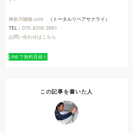
神奈川補修.com
（トータルリペアサクライ）
TEL：
070-8318-3961
お問い合わせはこちら
LINEで無料見積り
この記事を書いた人