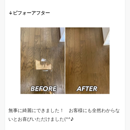
↓ビフォーアフター
無事に綺麗にできました！ お客様にも全然わからな
いとお喜びいただけました(^^♪