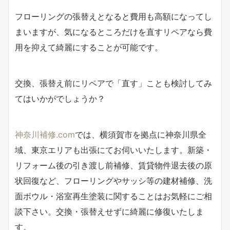
フローリングの張替えとなると費用も高額になってし
まいますが、気になるところだけを直すリペアなら費
用を抑えて綺麗にすることが可能です。
交換、張替え前にリペアで「直す」ことも検討してみ
てはいかがでしょうか？
神奈川補修.com
では、横須賀市を拠点に神奈川県全
域、東京エリアも出張にてお伺いいたします。新築・
リフォーム後の引き渡し前補修、賃貸物件退去後の原
状回復など、フローリングやサッシ等の建材補修、洗
面ボウル・浴室再生塗装に関することはお気軽にご相
談下さい。交換・張替えせずに綺麗に修復いたしま
す。