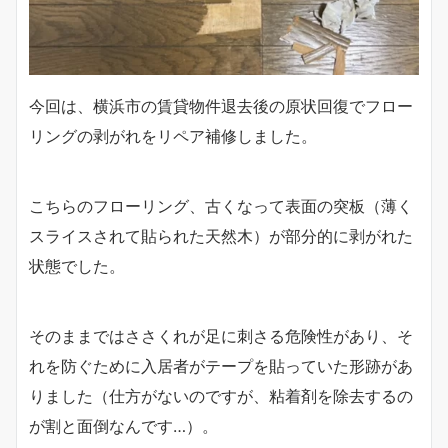
今回は、横浜市の賃貸物件退去後の原状回復でフロー
リングの剥がれをリペア補修しました。
こちらのフローリング、古くなって表面の突板（薄く
スライスされて貼られた天然木）が部分的に剥がれた
状態でした。
そのままではささくれが足に刺さる危険性があり、そ
れを防ぐために入居者がテープを貼っていた形跡があ
りました（仕方がないのですが、粘着剤を除去するの
が割と面倒なんです…）。