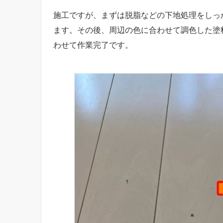
施工ですが、まずは脱脂などの下地処理をしっ
ます。その後、周辺の色に合わせて調色した塗
わせて作業完了です。