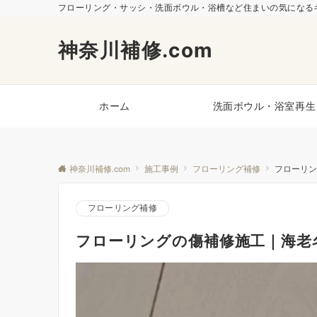
フローリング・サッシ・洗面ボウル・浴槽など住まいの気になるキ
神奈川補修.com
ホーム
洗面ボウル・浴室再生
神奈川補修.com
施工事例
フローリング補修
フローリン
フローリング補修
フローリングの傷補修施工｜海老