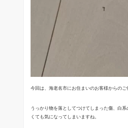
今回は、海老名市にお住まいのお客様からのご
うっかり物を落としてつけてしまった傷、白系
くても気になってしまいますね。