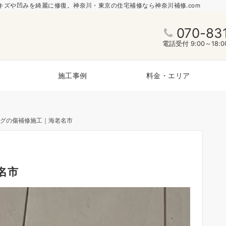
ズや凹みを綺麗に修復。神奈川・東京の住宅補修なら神奈川補修.com
070-83
電話受付 9:00～18
施工事例
料金・エリア
グの傷補修施工｜海老名市
名市