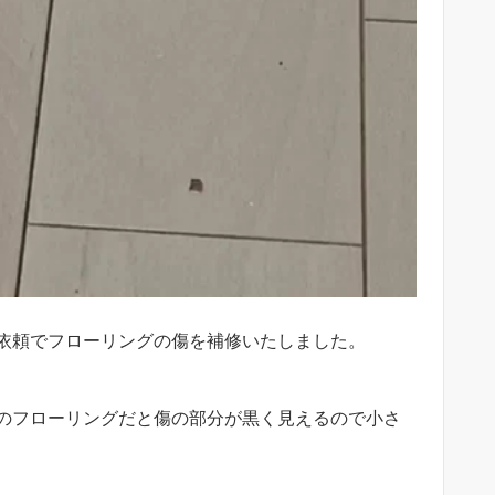
依頼でフローリングの傷を補修いたしました。
のフローリングだと傷の部分が黒く見えるので小さ