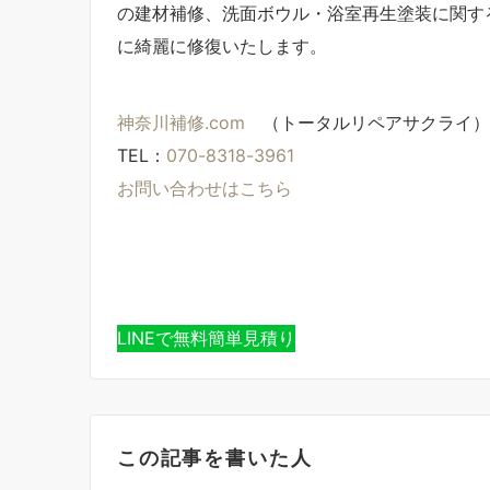
の建材補修、洗面ボウル・浴室再生塗装に関す
に綺麗に修復いたします。
神奈川補修.com
（トータルリペアサクライ）
TEL：
070-8318-3961
お問い合わせはこちら
LINEで無料簡単見積り
この記事を書いた人