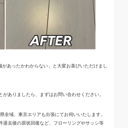
こに傷があったかわからない」と大変お喜びいただけまし
とがありましたら、まずはお問い合わせください。
県全域、東京エリアも出張にてお伺いいたします。
件退去後の原状回復など、フローリングやサッシ等