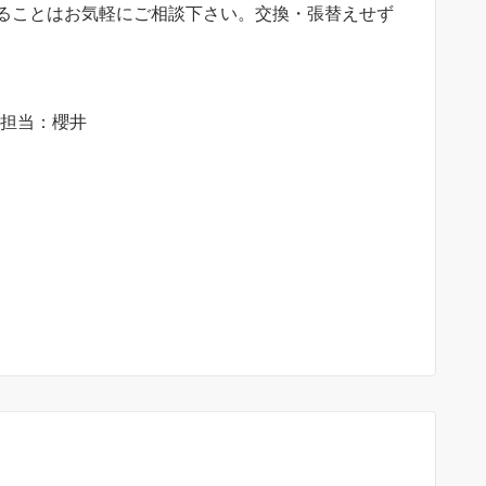
ることはお気軽にご相談下さい。交換・張替えせず
担当：櫻井