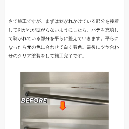
さて施工ですが、まずは剥がれかけている部分を接着
して剥がれが拡がらないようにしたら、パテを充填し
て剥がれている部分を平らに整えていきます。平らに
なったら元の色に合わせて白く着色。最後にツヤ合わ
せのクリア塗装をして施工完了です。