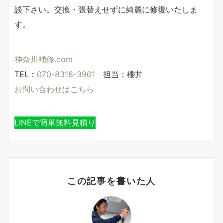
談下さい。交換・張替えせずに綺麗に修復いたしま
す。
神奈川補修.com
TEL：
070-8318-3961
担当：櫻井
お問い合わせはこちら
LINEで簡単無料見積り
この記事を書いた人