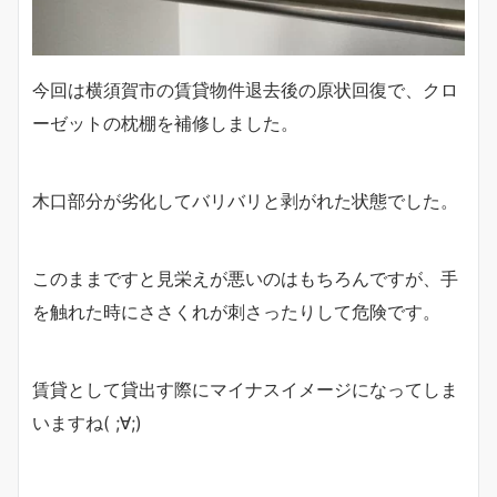
今回は横須賀市の賃貸物件退去後の原状回復で、クロ
ーゼットの枕棚を補修しました。
木口部分が劣化してバリバリと剥がれた状態でした。
このままですと見栄えが悪いのはもちろんですが、手
を触れた時にささくれが刺さったりして危険です。
賃貸として貸出す際にマイナスイメージになってしま
いますね( ;∀;)