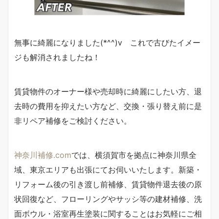
無事に綺麗になりました(*^^)v これで古びたイメー
ジも解消されましたね！
賃貸物件のオーナー様や売却時に綺麗にしたい方、退
去時の費用を抑えたい方など、交換・張り替え前に是
非リペア補修をご検討ください。
神奈川補修.com
では、横須賀市を拠点に神奈川県全
域、東京エリアも出張にてお伺いいたします。新築・
リフォーム後の引き渡し前補修、賃貸物件退去後の原
状回復など、フローリングやサッシ等の建材補修、洗
面ボウル・浴室再生塗装に関することはお気軽にご相