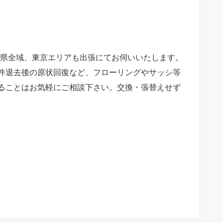
県全域、東京エリアも出張にてお伺いいたします。
件退去後の原状回復など、フローリングやサッシ等
ることはお気軽にご相談下さい。交換・張替えせず