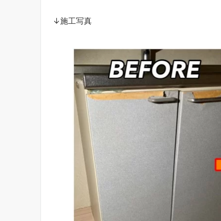
↓施工写真