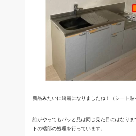
新品みたいに綺麗になりましたね！（シート貼
誰がやってもパッと見は同じ見た目にはなりま
トの端部の処理を行っています。