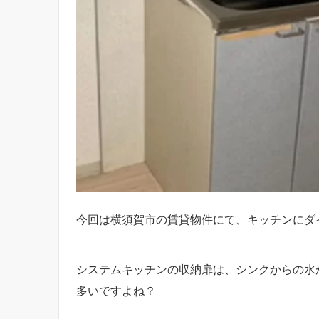
今回は横須賀市の賃貸物件にて、キッチンにダ
システムキッチンの収納扉は、シンクからの水
多いですよね？