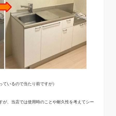
っているので当たり前ですが）
すが、当店では使用時のことや耐久性を考えてシー