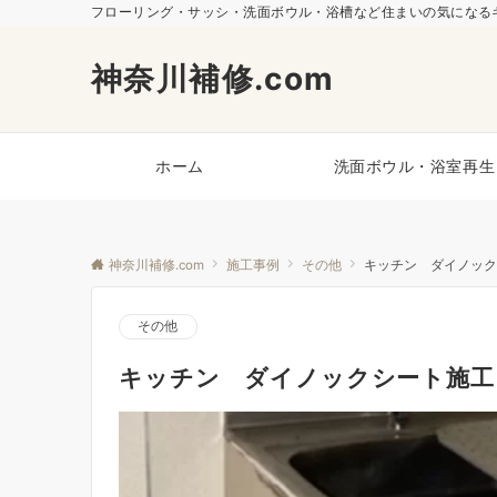
フローリング・サッシ・洗面ボウル・浴槽など住まいの気になるキ
神奈川補修.com
ホーム
洗面ボウル・浴室再生
神奈川補修.com
施工事例
その他
キッチン ダイノック
その他
キッチン ダイノックシート施工