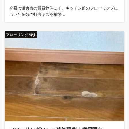
今回は鎌倉市の賃貸物件にて、キッチン前のフローリングに
ついた多数の打痕キズを補修...
フローリング補修