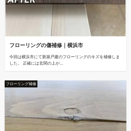
フローリングの傷補修｜横浜市
今回は横浜市にて新築戸建のフローリングのキズを補修しま
した。 正確には玄関の上が...
フローリング補修