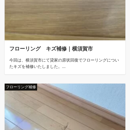
フローリング キズ補修｜横須賀市
今回は、横須賀市にて貸家の原状回復でフローリングについ
たキズを補修いたしました。...
フローリング補修