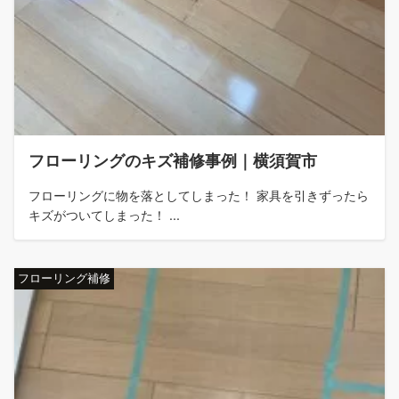
フローリングのキズ補修事例｜横須賀市
フローリングに物を落としてしまった！ 家具を引きずったら
キズがついてしまった！ ...
フローリング補修