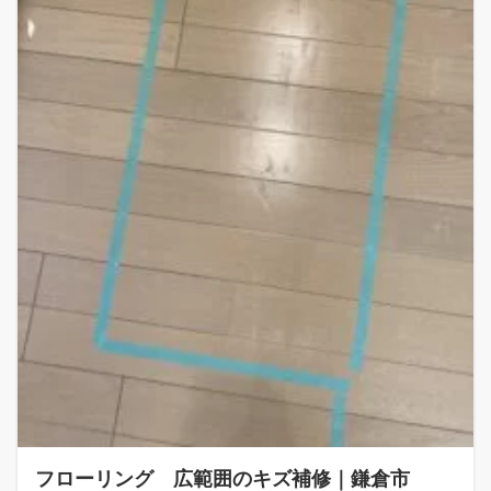
フローリング 広範囲のキズ補修｜鎌倉市