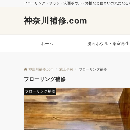
フローリング・サッシ・洗面ボウル・浴槽など住まいの気になるキ
神奈川補修.com
ホーム
洗面ボウル・浴室再生
神奈川補修.com
施工事例
フローリング補修
フローリング補修
フローリング補修