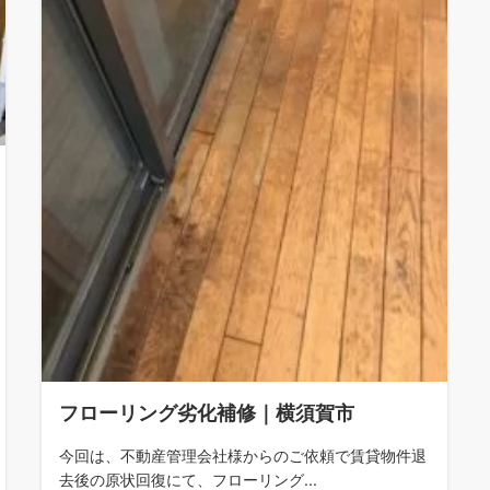
フローリング劣化補修｜横須賀市
今回は、不動産管理会社様からのご依頼で賃貸物件退
去後の原状回復にて、フローリング...