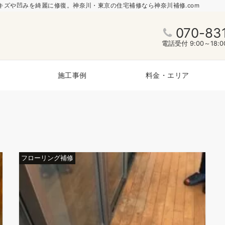
ズや凹みを綺麗に修復。神奈川・東京の住宅補修なら神奈川補修.com
070-83
電話受付 9:00～18
施工事例
料金・エリア
フローリング補修