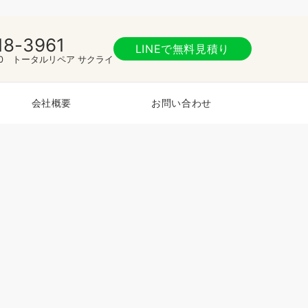
18-3961
LINEで無料見積り
:00 トータルリペア サクライ
会社概要
お問い合わせ